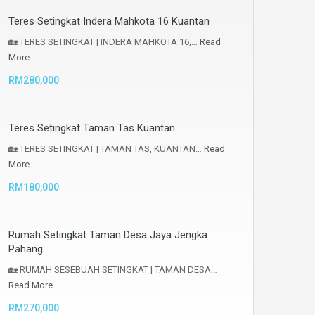
Teres Setingkat Indera Mahkota 16 Kuantan
🏡 TERES SETINGKAT | INDERA MAHKOTA 16,…
Read
More
RM280,000
Teres Setingkat Taman Tas Kuantan
🏡 TERES SETINGKAT | TAMAN TAS, KUANTAN…
Read
More
RM180,000
Rumah Setingkat Taman Desa Jaya Jengka
Pahang
🏡 RUMAH SESEBUAH SETINGKAT | TAMAN DESA…
Read More
RM270,000