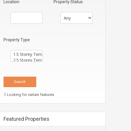
Location
Property Status
Property Type
Looking for certain features
Featured Properties