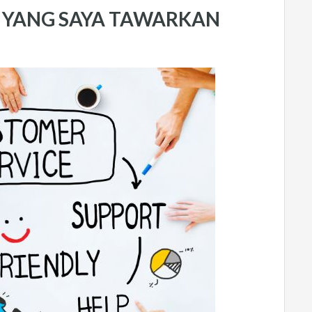
AL YANG SAYA TAWARKAN