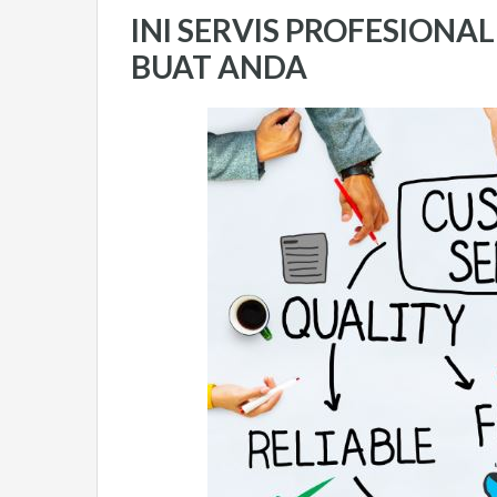
INI SERVIS PROFESION
BUAT ANDA