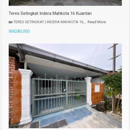
Teres Setingkat Indera Mahkota 16 Kuantan
🏡 TERES SETINGKAT | INDERA MAHKOTA 16,…
Read More
RM280,000