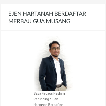
EJEN HARTANAH BERDAFTAR
MERBAU GUA MUSANG
Saya Firdaus Hashim,
Perunding / Ejen
Hartanah Berdaftar