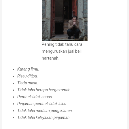
Pening tidak tahu cara
menguruskan jual beli
hartanah.
Kurang ilmu.
Risau ditipu.
Tiada masa.
Tidak tahu berapa harga rumah.
Pembeli tidak serius.
Pinjaman pembeli tidak lulus.
Tidak tahu medium pengiklanan.
Tidak tahu kelayakan pinjaman
.