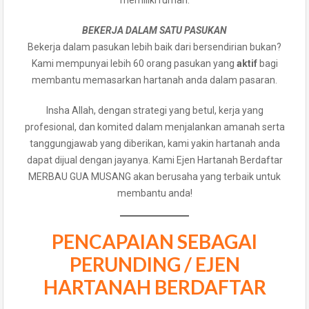
memiliki rumah.
BEKERJA DALAM SATU PASUKAN
Bekerja dalam pasukan lebih baik dari bersendirian bukan?
Kami mempunyai lebih 60 orang pasukan yang
aktif
bagi
membantu memasarkan hartanah anda dalam pasaran.
Insha Allah, dengan strategi yang betul, kerja yang
profesional, dan komited dalam menjalankan amanah serta
tanggungjawab yang diberikan, kami yakin hartanah anda
dapat dijual dengan jayanya. Kami Ejen Hartanah Berdaftar
MERBAU GUA MUSANG akan berusaha yang terbaik untuk
membantu anda!
PENCAPAIAN SEBAGAI
PERUNDING / EJEN
HARTANAH BERDAFTAR