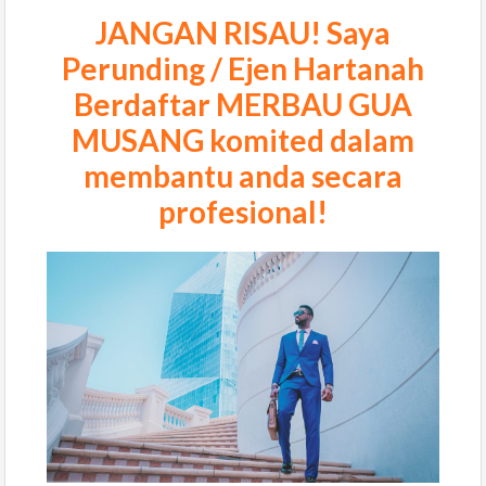
JANGAN RISAU! Saya
Perunding / Ejen Hartanah
Berdaftar
MERBAU GUA
MUSANG
komited dalam
membantu anda secara
profesional!