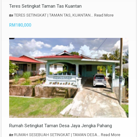
Teres Setingkat Taman Tas Kuantan
🏡 TERES SETINGKAT | TAMAN TAS, KUANTAN…
Read More
RM180,000
Rumah Setingkat Taman Desa Jaya Jengka Pahang
🏡 RUMAH SESEBUAH SETINGKAT | TAMAN DESA…
Read More