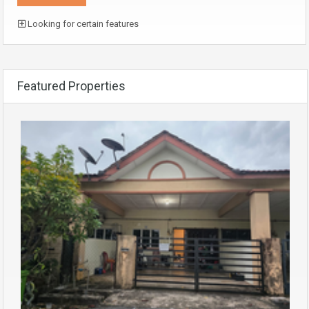
Looking for certain features
Featured Properties