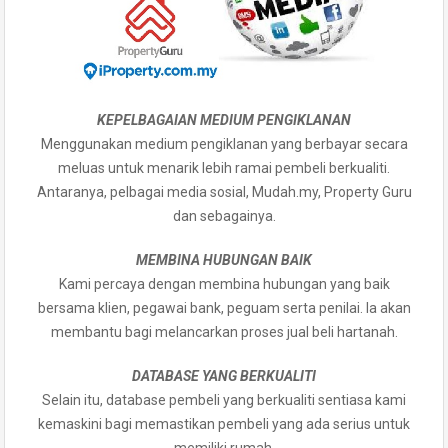
KEPELBAGAIAN MEDIUM PENGIKLANAN
Menggunakan medium pengiklanan yang berbayar secara
meluas untuk menarik lebih ramai pembeli berkualiti.
Antaranya, pelbagai media sosial, Mudah.my, Property Guru
dan sebagainya.
MEMBINA HUBUNGAN BAIK
Kami percaya dengan membina hubungan yang baik
bersama klien, pegawai bank, peguam serta penilai. Ia akan
membantu bagi melancarkan proses jual beli hartanah.
DATABASE YANG BERKUALITI
Selain itu, database pembeli yang berkualiti sentiasa kami
kemaskini bagi memastikan pembeli yang ada serius untuk