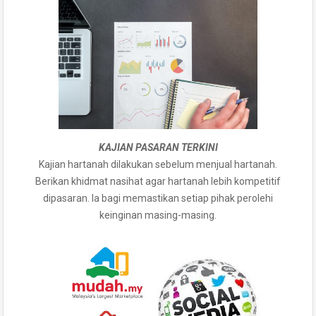
KAJIAN PASARAN TERKINI
Kajian hartanah dilakukan sebelum menjual hartanah.
Berikan khidmat nasihat agar hartanah lebih kompetitif
dipasaran. Ia bagi memastikan setiap pihak perolehi
keinginan masing-masing.