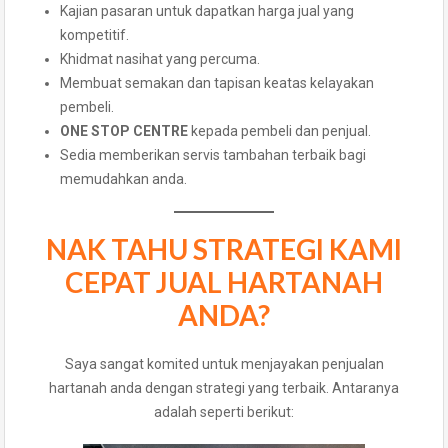
Kajian pasaran untuk dapatkan harga jual yang
kompetitif.
Khidmat nasihat yang percuma.
Membuat semakan dan tapisan keatas kelayakan
pembeli.
ONE STOP CENTRE
kepada pembeli dan penjual.
Sedia memberikan servis tambahan terbaik bagi
memudahkan anda.
NAK TAHU STRATEGI KAMI
CEPAT JUAL HARTANAH
ANDA?
Saya sangat komited untuk menjayakan penjualan
hartanah anda dengan strategi yang terbaik. Antaranya
adalah seperti berikut: