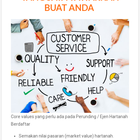
BUAT ANDA
Core values yang perlu ada pada Perunding / Ejen Hartanah
Berdaftar
Semakan nilai pasaran (market value) hartanah.