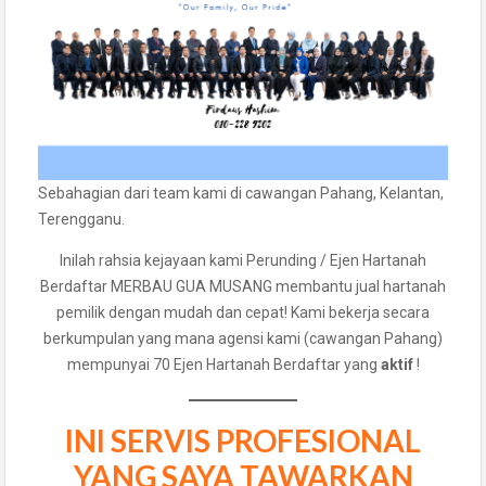
Sebahagian dari team kami di cawangan Pahang, Kelantan,
Terengganu.
Inilah rahsia kejayaan kami Perunding / Ejen Hartanah
Berdaftar MERBAU GUA MUSANG membantu jual hartanah
pemilik dengan mudah dan cepat! Kami bekerja secara
berkumpulan yang mana agensi kami (cawangan Pahang)
mempunyai 70 Ejen Hartanah Berdaftar yang
aktif
!
INI SERVIS PROFESIONAL
YANG SAYA TAWARKAN