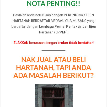
NOTA PENTING!!
Pastikan anda berurusan dengan
PERUNDING / EJEN
HARTANAH BERDAFTAR
MERBAU GUA MUSANG yang
berdaftar dengan
Lembaga Penilai Pentaksir dan Ejen
Hartanah (LPPEH)
.
ELAKKAN
berurusan dengan
broker tidak berdaftar
!
NAK JUAL ATAU BELI
HARTANAH, TAPI ANDA
ADA MASALAH BERIKUT?