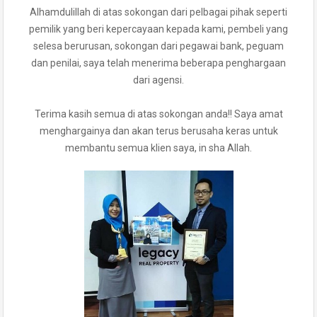
Alhamdulillah di atas sokongan dari pelbagai pihak seperti
pemilik yang beri kepercayaan kepada kami, pembeli yang
selesa berurusan, sokongan dari pegawai bank, peguam
dan penilai, saya telah menerima beberapa penghargaan
dari agensi.
Terima kasih semua di atas sokongan anda!! Saya amat
menghargainya dan akan terus berusaha keras untuk
membantu semua klien saya, in sha Allah.