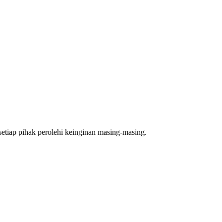
setiap pihak perolehi keinginan masing-masing.