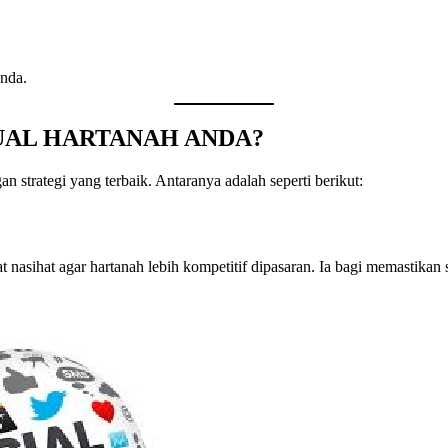
nda.
UAL HARTANAH ANDA?
 strategi yang terbaik. Antaranya adalah seperti berikut:
nasihat agar hartanah lebih kompetitif dipasaran. Ia bagi memastikan 