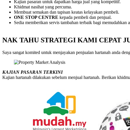
Kajian pasaran untuk dapatkan harga jual yang kompetitif.
Khidmat nasihat yang percuma.
Membuat semakan dan tapisan keatas kelayakan pembeli.
ONE STOP CENTRE
kepada pembeli dan penjual.
Sedia memberikan servis tambahan terbaik bagi memudahkan a
NAK TAHU STRATEGI KAMI CEPAT J
Saya sangat komited untuk menjayakan penjualan hartanah anda dengan
KAJIAN PASARAN TERKINI
Kajian hartanah dilakukan sebelum menjual hartanah. Berikan khidmat 