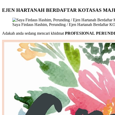
EJEN HARTANAH BERDAFTAR KOTASAS MAJ
Saya Firdaus Hashim, Perunding / Ejen Hartanah Berdafta
Adakah anda sedang mencari khidmat
PROFESIONAL PERUNDI