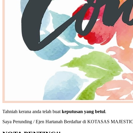
Tahniah kerana anda telah buat
keputusan yang betul
.
Saya Perunding / Ejen Hartanah Berdaftar di KOTASAS MAJEST