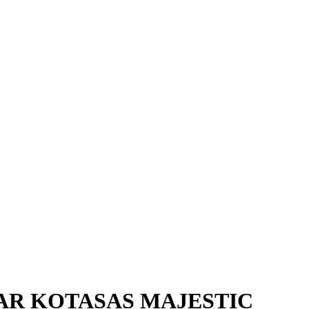
AR KOTASAS MAJESTIC