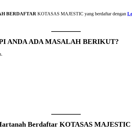
NAH BERDAFTAR
KOTASAS MAJESTIC yang berdaftar dengan
Le
API ANDA ADA MASALAH BERIKUT?
artanah Berdaftar
KOTASAS MAJESTI