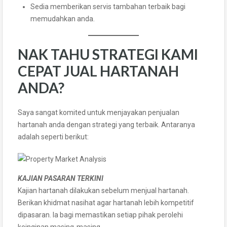
Sedia memberikan servis tambahan terbaik bagi
memudahkan anda.
NAK TAHU STRATEGI KAMI
CEPAT JUAL HARTANAH
ANDA?
Saya sangat komited untuk menjayakan penjualan
hartanah anda dengan strategi yang terbaik. Antaranya
adalah seperti berikut:
KAJIAN PASARAN TERKINI
Kajian hartanah dilakukan sebelum menjual hartanah.
Berikan khidmat nasihat agar hartanah lebih kompetitif
dipasaran. Ia bagi memastikan setiap pihak perolehi
keinginan masing-masing.