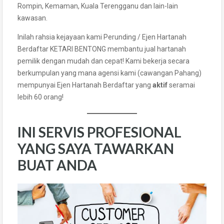
Rompin, Kemaman, Kuala Terengganu dan lain-lain
kawasan.
Inilah rahsia kejayaan kami Perunding / Ejen Hartanah
Berdaftar KETARI BENTONG membantu jual hartanah
pemilik dengan mudah dan cepat! Kami bekerja secara
berkumpulan yang mana agensi kami (cawangan Pahang)
mempunyai Ejen Hartanah Berdaftar yang
aktif
seramai
lebih 60 orang!
INI SERVIS PROFESIONAL
YANG SAYA TAWARKAN
BUAT ANDA