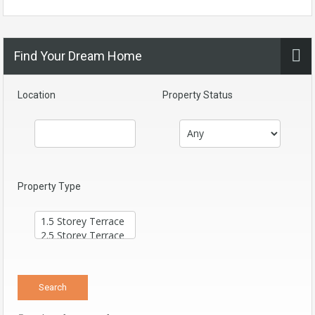
Find Your Dream Home
Location
Property Status
Property Type