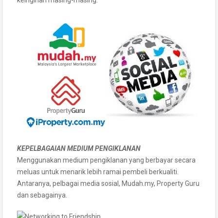
KEPELBAGAIAN MEDIUM PENGIKLANAN
Menggunakan medium pengiklanan yang berbayar secara
meluas untuk menarik lebih ramai pembeli berkualiti.
Antaranya, pelbagai media sosial, Mudah.my, Property Guru
dan sebagainya.