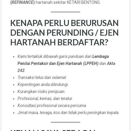
(
REFINANCE
)
hartanah sekitar KETARI BENTONG.
KENAPA PERLU BERURUSAN
DENGAN PERUNDING / EJEN
HARTANAH BERDAFTAR?
Kami tertakluk dibawah garis panduan dari
Lembaga
Penilai Pentaksir dan Ejen Hartanah (LPPEH)
dan
Akta
242
.
Transaksi telus dan selamat.
Kepentingan anda dilindungi.
Kurangkan risiko penipuan.
Profesional, kemas, dan teratur.
Konsultasi profesional secara percuma.
Jimat masa, tenaga, kos dan tidak perlu peningkan kepala.