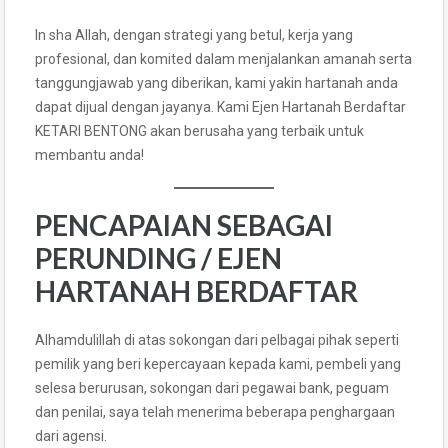
In sha Allah, dengan strategi yang betul, kerja yang
profesional, dan komited dalam menjalankan amanah serta
tanggungjawab yang diberikan, kami yakin hartanah anda
dapat dijual dengan jayanya. Kami Ejen Hartanah Berdaftar
KETARI BENTONG akan berusaha yang terbaik untuk
membantu anda!
PENCAPAIAN SEBAGAI
PERUNDING / EJEN
HARTANAH BERDAFTAR
Alhamdulillah di atas sokongan dari pelbagai pihak seperti
pemilik yang beri kepercayaan kepada kami, pembeli yang
selesa berurusan, sokongan dari pegawai bank, peguam
dan penilai, saya telah menerima beberapa penghargaan
dari agensi.