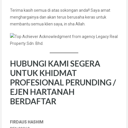
Terima kasih semua di atas sokongan anda!! Saya amat
menghargainya dan akan terus berusaha keras untuk
membantu semua klien saya, in sha Allah.
HUBUNGI KAMI SEGERA
UNTUK KHIDMAT
PROFESIONAL PERUNDING /
EJEN HARTANAH
BERDAFTAR
FIRDAUS HASHIM