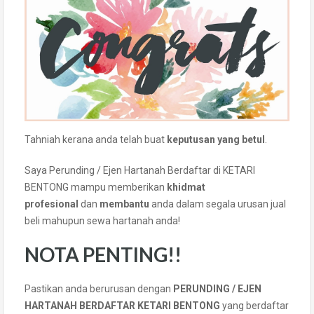
Tahniah kerana anda telah buat
keputusan yang betul
.
Saya Perunding / Ejen Hartanah Berdaftar di KETARI
BENTONG mampu memberikan
khidmat
profesional
dan
membantu
anda dalam segala urusan jual
beli mahupun sewa hartanah anda!
NOTA PENTING!!
Pastikan anda berurusan dengan
PERUNDING / EJEN
HARTANAH BERDAFTAR KETARI BENTONG
yang berdaftar