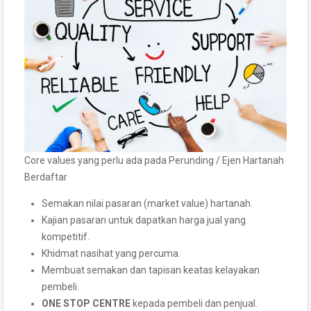
Core values yang perlu ada pada Perunding / Ejen Hartanah
Berdaftar
Semakan nilai pasaran (market value) hartanah.
Kajian pasaran untuk dapatkan harga jual yang
kompetitif.
Khidmat nasihat yang percuma.
Membuat semakan dan tapisan keatas kelayakan
pembeli.
ONE STOP CENTRE
kepada pembeli dan penjual.