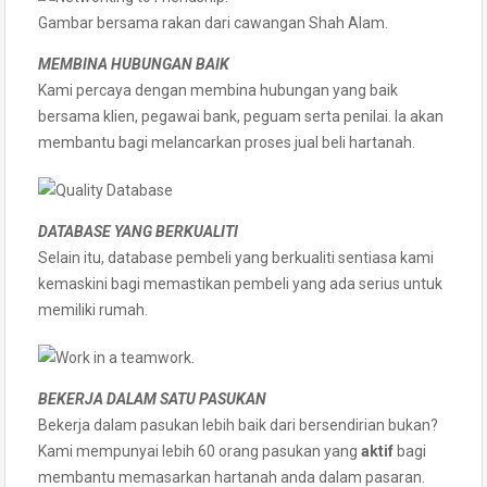
Gambar bersama rakan dari cawangan Shah Alam.
MEMBINA HUBUNGAN BAIK
Kami percaya dengan membina hubungan yang baik
bersama klien, pegawai bank, peguam serta penilai. Ia akan
membantu bagi melancarkan proses jual beli hartanah.
DATABASE YANG BERKUALITI
Selain itu, database pembeli yang berkualiti sentiasa kami
kemaskini bagi memastikan pembeli yang ada serius untuk
memiliki rumah.
BEKERJA DALAM SATU PASUKAN
Bekerja dalam pasukan lebih baik dari bersendirian bukan?
Kami mempunyai lebih 60 orang pasukan yang
aktif
bagi
membantu memasarkan hartanah anda dalam pasaran.