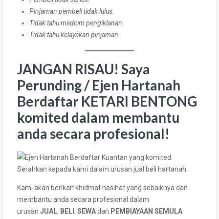
Pinjaman pembeli tidak lulus.
Tidak tahu medium pengiklanan.
Tidak tahu kelayakan pinjaman
.
JANGAN RISAU! Saya
Perunding / Ejen Hartanah
Berdaftar KETARI BENTONG
komited dalam membantu
anda secara profesional!
Serahkan kepada kami dalam urusan jual beli hartanah.
Kami akan berikan khidmat nasihat yang sebaiknya dan
membantu anda secara profesional dalam
urusan
JUAL
,
BELI
,
SEWA
dan
PEMBIAYAAN SEMULA