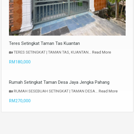
Teres Setingkat Taman Tas Kuantan
🏡 TERES SETINGKAT | TAMAN TAS, KUANTAN…
Read More
RM180,000
Rumah Setingkat Taman Desa Jaya Jengka Pahang
🏡 RUMAH SESEBUAH SETINGKAT | TAMAN DESA…
Read More
RM270,000