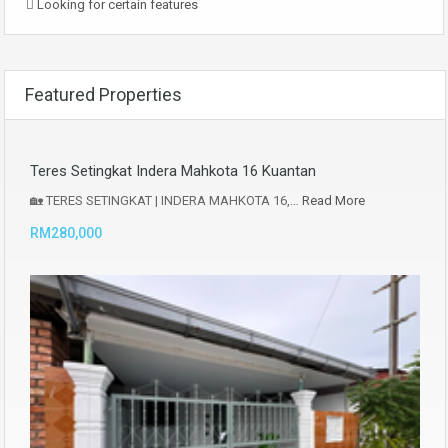
Looking for certain features
Featured Properties
Teres Setingkat Indera Mahkota 16 Kuantan
🏡 TERES SETINGKAT | INDERA MAHKOTA 16,…
Read More
RM280,000