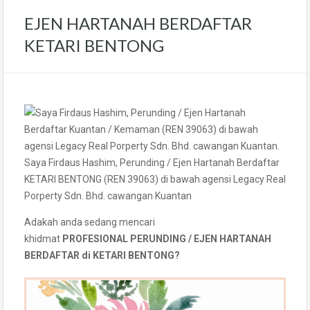
EJEN HARTANAH BERDAFTAR
KETARI BENTONG
Saya Firdaus Hashim, Perunding / Ejen Hartanah Berdaftar
KETARI BENTONG (REN 39063) di bawah agensi Legacy Real
Porperty Sdn. Bhd. cawangan Kuantan
Adakah anda sedang mencari
khidmat
PROFESIONAL PERUNDING / EJEN HARTANAH
BERDAFTAR di KETARI BENTONG?