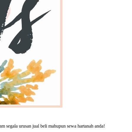
am segala urusan jual beli mahupun sewa hartanah anda!