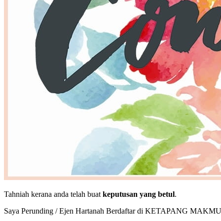
Tahniah kerana anda telah buat
keputusan yang betul
.
Saya Perunding / Ejen Hartanah Berdaftar di KETAPANG MAK