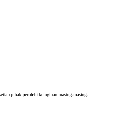
setiap pihak perolehi keinginan masing-masing.