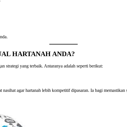
r
nda.
UAL HARTANAH ANDA?
 strategi yang terbaik. Antaranya adalah seperti berikut:
nasihat agar hartanah lebih kompetitif dipasaran. Ia bagi memastikan 