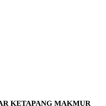
TAR KETAPANG MAKMUR