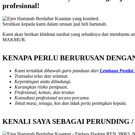
profesional!
Serahkan kepada kami dalam urusan jual beli hartanah.
Kami akan berikan khidmat nasihat yang sebaiknya dan membantu an
MAKMUR.
KENAPA PERLU BERURUSAN DENGAN
Kami tertakluk dibawah garis panduan dari
Lembaga Penilai
Transaksi telus dan selamat.
Kepentingan anda dilindungi.
Kurangkan risiko penipuan.
Profesional, kemas, dan teratur.
Konsultasi profesional secara percuma.
Jimat masa, tenaga, kos dan tidak perlu peningkan kepala.
KENALI SAYA SEBAGAI PERUNDING 