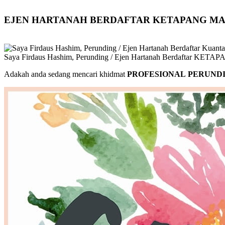
EJEN HARTANAH BERDAFTAR KETAPANG M
Saya Firdaus Hashim, Perunding / Ejen Hartanah Berdaftar KET
Adakah anda sedang mencari khidmat
PROFESIONAL PERUNDI