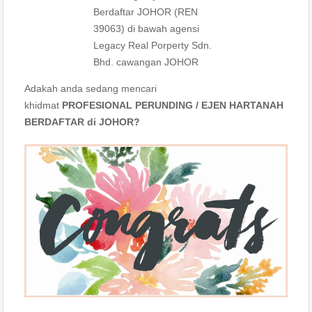
Berdaftar JOHOR (REN
39063) di bawah agensi
Legacy Real Porperty Sdn.
Bhd. cawangan JOHOR
Adakah anda sedang mencari
khidmat
PROFESIONAL PERUNDING / EJEN HARTANAH
BERDAFTAR di JOHOR?