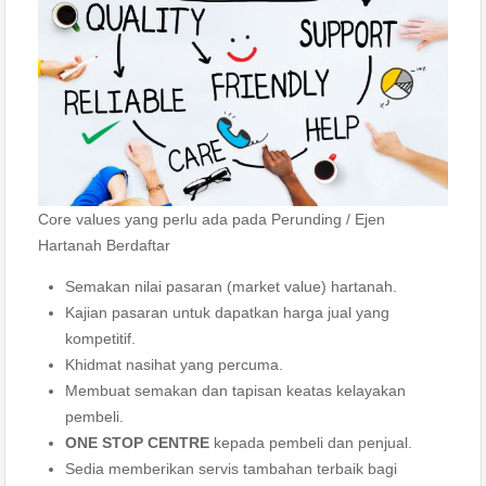
Core values yang perlu ada pada Perunding / Ejen
Hartanah Berdaftar
Semakan nilai pasaran (market value) hartanah.
Kajian pasaran untuk dapatkan harga jual yang
kompetitif.
Khidmat nasihat yang percuma.
Membuat semakan dan tapisan keatas kelayakan
pembeli.
ONE STOP CENTRE
kepada pembeli dan penjual.
Sedia memberikan servis tambahan terbaik bagi