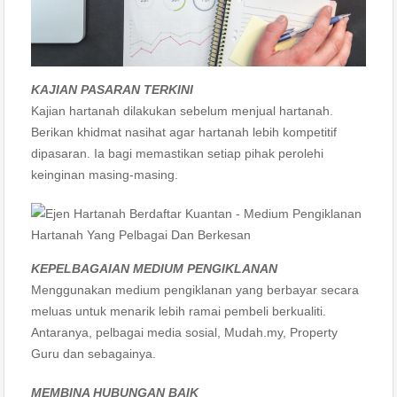
KAJIAN PASARAN TERKINI
Kajian hartanah dilakukan sebelum menjual hartanah.
Berikan khidmat nasihat agar hartanah lebih kompetitif
dipasaran. Ia bagi memastikan setiap pihak perolehi
keinginan masing-masing.
KEPELBAGAIAN MEDIUM PENGIKLANAN
Menggunakan medium pengiklanan yang berbayar secara
meluas untuk menarik lebih ramai pembeli berkualiti.
Antaranya, pelbagai media sosial, Mudah.my, Property
Guru dan sebagainya.
MEMBINA HUBUNGAN BAIK