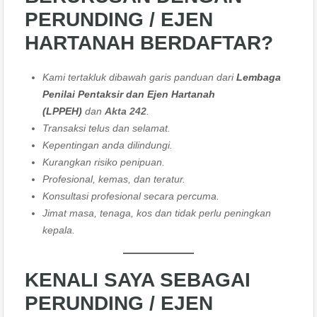
PERUNDING / EJEN
HARTANAH BERDAFTAR?
Kami tertakluk dibawah garis panduan dari
Lembaga
Penilai Pentaksir dan Ejen Hartanah
(LPPEH)
dan
Akta 242
.
Transaksi telus dan selamat.
Kepentingan anda dilindungi.
Kurangkan risiko penipuan.
Profesional, kemas, dan teratur.
Konsultasi profesional secara percuma.
Jimat masa, tenaga, kos dan tidak perlu peningkan
kepala.
KENALI SAYA SEBAGAI
PERUNDING / EJEN