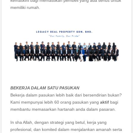
kemaskini bagi memastikan pembeli yang ada serius untuk
memiliki rumah.
BEKERJA DALAM SATU PASUKAN
Bekerja dalam pasukan lebih baik dari bersendirian bukan?
Kami mempunyai lebih 60 orang pasukan yang
aktif
bagi
membantu memasarkan hartanah anda dalam pasaran.
In sha Allah, dengan strategi yang betul, kerja yang
profesional, dan komited dalam menjalankan amanah serta