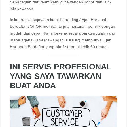
Sebahagian dari team kami di cawangan Johor dan lain-
lain kawasan.
Inilah rahsia kejayaan kami Perunding / Ejen Hartanah
Berdaftar JOHOR membantu jual hartanah pemilik dengan
mudah dan cepat! Kami bekerja secara berkumpulan yang
mana agensi kami (cawangan JOHOR) mempunyai Ejen
Hartanah Berdaftar yang
aktif
seramai lebih 60 orang!
INI SERVIS PROFESIONAL
YANG SAYA TAWARKAN
BUAT ANDA