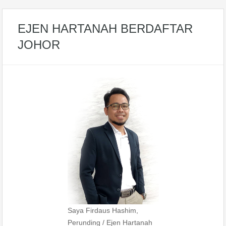
EJEN HARTANAH BERDAFTAR
JOHOR
Saya Firdaus Hashim,
Perunding / Ejen Hartanah