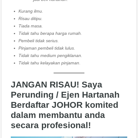
Kurang ilmu.
Risau ditipu.
Tiada masa.
Tidak tahu berapa harga rumah.
Pembeli tidak serius.
Pinjaman pembeli tidak lulus.
Tidak tahu medium pengiklanan.
Tidak tahu kelayakan pinjaman
.
JANGAN RISAU! Saya
Perunding / Ejen Hartanah
Berdaftar JOHOR
komited
dalam membantu anda
secara profesional!