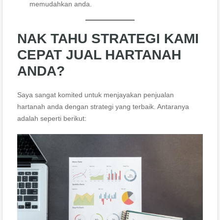
memudahkan anda.
NAK TAHU STRATEGI KAMI
CEPAT JUAL HARTANAH
ANDA?
Saya sangat komited untuk menjayakan penjualan
hartanah anda dengan strategi yang terbaik. Antaranya
adalah seperti berikut: