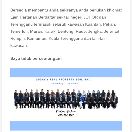
Bersedia membantu anda sekiranya anda perlukan khidmat
Ejen Hartanah Berdaftar sekitar negeri JOHOR dan
Terengganu termasuk seluruh kawasan Kuantan, Pekan,
Temerloh, Maran, Karak, Bentong, Raub, Jengka, Jerantut,
Rompin, Kemaman, Kuala Terengganu dan lain-lain
kawasan.
Saya tidak berseorangan!