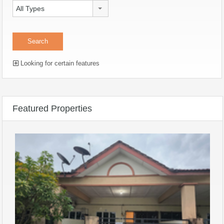
All Types
Looking for certain features
Featured Properties