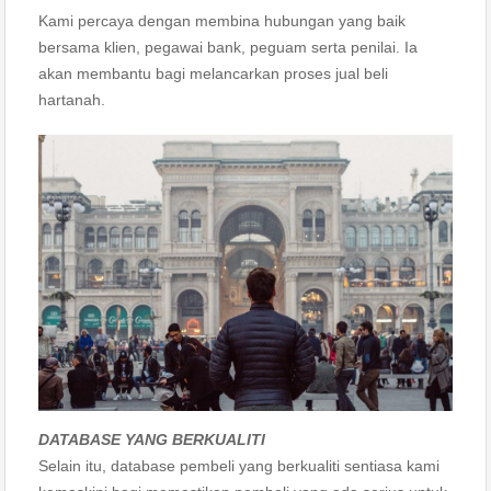
Kami percaya dengan membina hubungan yang baik
bersama klien, pegawai bank, peguam serta penilai. Ia
akan membantu bagi melancarkan proses jual beli
hartanah.
DATABASE YANG BERKUALITI
Selain itu, database pembeli yang berkualiti sentiasa kami