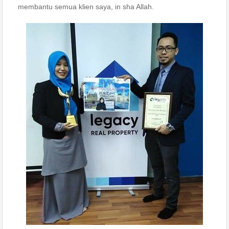
membantu semua klien saya, in sha Allah.