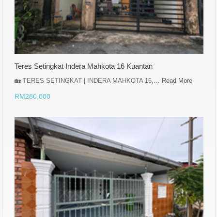
Teres Setingkat Indera Mahkota 16 Kuantan
🏡 TERES SETINGKAT | INDERA MAHKOTA 16,…
Read More
RM280,000