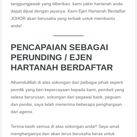
tanggungjawab yang diberikan, kami yakin hartanah anda
dapat dijual dengan jayanya. Kami Ejen Hartanah Berdaftar
JOHOR akan berusaha yang terbaik untuk membantu
anda!
PENCAPAIAN SEBAGAI
PERUNDING / EJEN
HARTANAH BERDAFTAR
Alhamdulillah di atas sokongan dari pelbagai pihak seperti
pemilik yang beri kepercayaan kepada kami, pembeli yang
selesa berurusan, sokongan dari pegawai bank, peguam
dan penilai, saya telah menerima beberapa penghargaan
dari agensi.
Terima kasih semua di atas sokongan anda!! Saya amat
menghargainya dan akan terus berusaha keras untuk