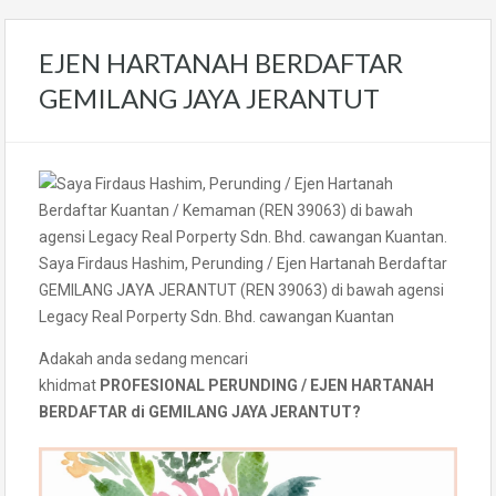
EJEN HARTANAH BERDAFTAR
GEMILANG JAYA JERANTUT
Saya Firdaus Hashim, Perunding / Ejen Hartanah Berdaftar
GEMILANG JAYA JERANTUT (REN 39063) di bawah agensi
Legacy Real Porperty Sdn. Bhd. cawangan Kuantan
Adakah anda sedang mencari
khidmat
PROFESIONAL PERUNDING / EJEN HARTANAH
BERDAFTAR di GEMILANG JAYA JERANTUT?