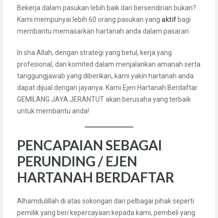
Bekerja dalam pasukan lebih baik dari bersendirian bukan?
Kami mempunyai lebih 60 orang pasukan yang
aktif
bagi
membantu memasarkan hartanah anda dalam pasaran.
In sha Allah, dengan strategi yang betul, kerja yang
profesional, dan komited dalam menjalankan amanah serta
tanggungjawab yang diberikan, kami yakin hartanah anda
dapat dijual dengan jayanya. Kami Ejen Hartanah Berdaftar
GEMILANG JAYA JERANTUT akan berusaha yang terbaik
untuk membantu anda!
PENCAPAIAN SEBAGAI
PERUNDING / EJEN
HARTANAH BERDAFTAR
Alhamdulillah di atas sokongan dari pelbagai pihak seperti
pemilik yang beri kepercayaan kepada kami, pembeli yang