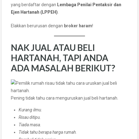
yang berdaftar dengan
Lembaga Penilai Pentaksir dan
Ejen Hartanah (LPPEH)
.
Elakkan berurusan dengan
broker haram
!
NAK JUAL ATAU BELI
HARTANAH, TAPI ANDA
ADA MASALAH BERIKUT?
Pening tidak tahu cara menguruskan jual beli hartanah.
Kurang ilmu.
Risau ditipu.
Tiada masa.
Tidak tahu berapa harga rumah.