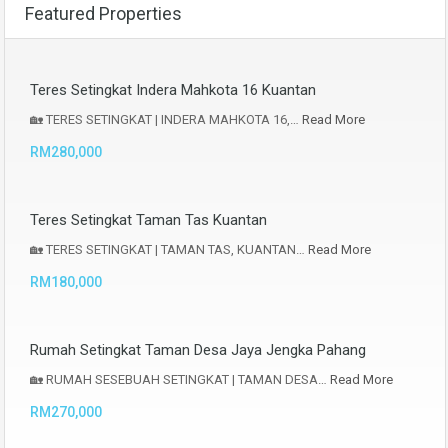
Featured Properties
Teres Setingkat Indera Mahkota 16 Kuantan
🏡 TERES SETINGKAT | INDERA MAHKOTA 16,…
Read More
RM280,000
Teres Setingkat Taman Tas Kuantan
🏡 TERES SETINGKAT | TAMAN TAS, KUANTAN…
Read More
RM180,000
Rumah Setingkat Taman Desa Jaya Jengka Pahang
🏡 RUMAH SESEBUAH SETINGKAT | TAMAN DESA…
Read More
RM270,000