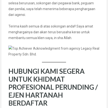
selesa berurusan, sokongan dari pegawai bank, peguam
dan penilai, saya telah menerima beberapa penghargaan
dari agensi.
Terima kasih semua di atas sokongan anda!! Saya amat
menghargainya dan akan terus berusaha keras untuk
membantu semua klien saya, in sha Allah.
HUBUNGI KAMI SEGERA
UNTUK KHIDMAT
PROFESIONAL PERUNDING /
EJEN HARTANAH
BERDAFTAR