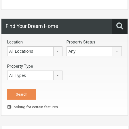
Find Your Dream Home
Location
Property Status
All Locations
Any
Property Type
All Types
Looking for certain features