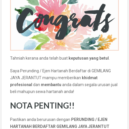
Tahniah kerana anda telah buat
keputusan yang betul
.
Saya Perunding / Ejen Hartanah Berdaftar di GEMILANG
JAYA JERANTUT mampu memberikan
khidmat
profesional
dan
membantu
anda dalam segala urusan jual
beli mahupun sewa hartanah anda!
NOTA PENTING!!
Pastikan anda berurusan dengan
PERUNDING / EJEN
HARTANAH BERDAFTAR GEMILANG JAYA JERANTUT