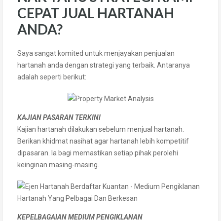
CEPAT JUAL HARTANAH
ANDA?
Saya sangat komited untuk menjayakan penjualan
hartanah anda dengan strategi yang terbaik. Antaranya
adalah seperti berikut:
KAJIAN PASARAN TERKINI
Kajian hartanah dilakukan sebelum menjual hartanah.
Berikan khidmat nasihat agar hartanah lebih kompetitif
dipasaran. Ia bagi memastikan setiap pihak perolehi
keinginan masing-masing.
KEPELBAGAIAN MEDIUM PENGIKLANAN