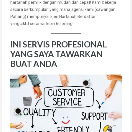
hartanah pemilik dengan mudah dan cepat! Kami bekerja
secara berkumpulan yang mana agensi kami (cawangan
Pahang) mempunyai Ejen Hartanah Berdaftar
yang
aktif
seramai lebih 60 orang!
INI SERVIS PROFESIONAL
YANG SAYA TAWARKAN
BUAT ANDA