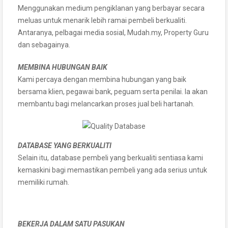
Menggunakan medium pengiklanan yang berbayar secara
meluas untuk menarik lebih ramai pembeli berkualiti.
Antaranya, pelbagai media sosial, Mudah.my, Property Guru
dan sebagainya.
MEMBINA HUBUNGAN BAIK
Kami percaya dengan membina hubungan yang baik
bersama klien, pegawai bank, peguam serta penilai. Ia akan
membantu bagi melancarkan proses jual beli hartanah.
DATABASE YANG BERKUALITI
Selain itu, database pembeli yang berkualiti sentiasa kami
kemaskini bagi memastikan pembeli yang ada serius untuk
memiliki rumah.
BEKERJA DALAM SATU PASUKAN