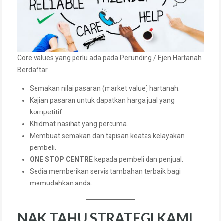
Core values yang perlu ada pada Perunding / Ejen Hartanah
Berdaftar
Semakan nilai pasaran (market value) hartanah.
Kajian pasaran untuk dapatkan harga jual yang
kompetitif.
Khidmat nasihat yang percuma.
Membuat semakan dan tapisan keatas kelayakan
pembeli.
ONE STOP CENTRE
kepada pembeli dan penjual.
Sedia memberikan servis tambahan terbaik bagi
memudahkan anda.
NAK TAHU STRATEGI KAMI