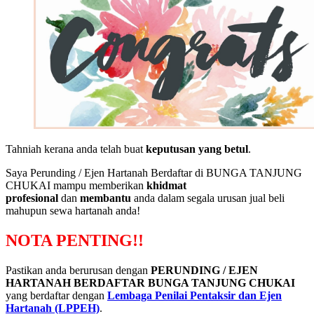
Tahniah kerana anda telah buat
keputusan yang betul
.
Saya Perunding / Ejen Hartanah Berdaftar di BUNGA TANJUNG
CHUKAI mampu memberikan
khidmat
profesional
dan
membantu
anda dalam segala urusan jual beli
mahupun sewa hartanah anda!
NOTA PENTING!!
Pastikan anda berurusan dengan
PERUNDING / EJEN
HARTANAH BERDAFTAR BUNGA TANJUNG CHUKAI
yang berdaftar dengan
Lembaga Penilai Pentaksir dan Ejen
Hartanah (LPPEH)
.