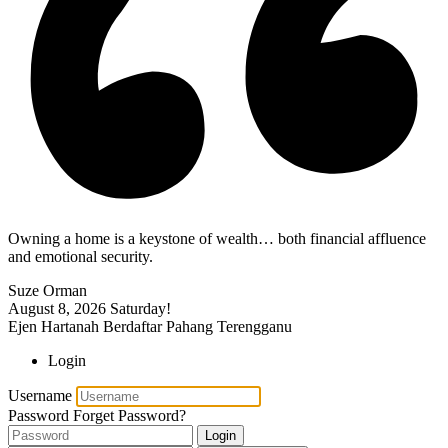
Owning a home is a keystone of wealth… both financial affluence
and emotional security.
Suze Orman
August 8, 2026
Saturday!
Ejen Hartanah Berdaftar Pahang Terengganu
Login
Username
Password
Forget Password?
Login