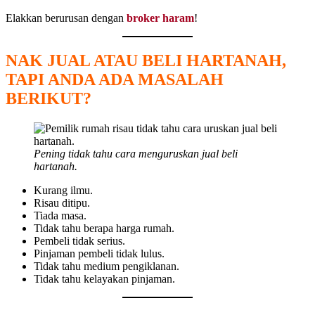
Elakkan berurusan dengan
broker haram
!
NAK JUAL ATAU BELI HARTANAH,
TAPI ANDA ADA MASALAH
BERIKUT?
Pening tidak tahu cara menguruskan jual beli
hartanah.
Kurang ilmu.
Risau ditipu.
Tiada masa.
Tidak tahu berapa harga rumah.
Pembeli tidak serius.
Pinjaman pembeli tidak lulus.
Tidak tahu medium pengiklanan.
Tidak tahu kelayakan pinjaman.