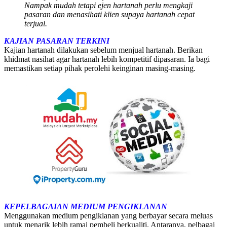
Nampak mudah tetapi ejen hartanah perlu mengkaji
pasaran dan menasihati klien supaya hartanah cepat
terjual.
KAJIAN PASARAN TERKINI
Kajian hartanah dilakukan sebelum menjual hartanah. Berikan
khidmat nasihat agar hartanah lebih kompetitif dipasaran. Ia bagi
memastikan setiap pihak perolehi keinginan masing-masing.
KEPELBAGAIAN MEDIUM PENGIKLANAN
Menggunakan medium pengiklanan yang berbayar secara meluas
untuk menarik lebih ramai pembeli berkualiti. Antaranya, pelbagai