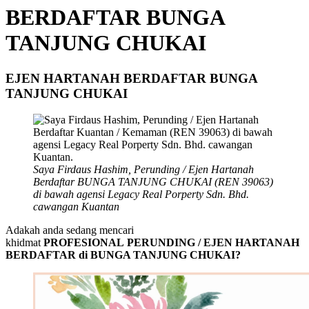
BERDAFTAR BUNGA
TANJUNG CHUKAI
EJEN HARTANAH BERDAFTAR BUNGA
TANJUNG CHUKAI
Saya Firdaus Hashim, Perunding / Ejen Hartanah
Berdaftar BUNGA TANJUNG CHUKAI
(REN 39063)
di bawah agensi Legacy Real Porperty Sdn. Bhd.
cawangan Kuantan
Adakah anda sedang mencari
khidmat
PROFESIONAL PERUNDING / EJEN HARTANAH
BERDAFTAR di BUNGA TANJUNG CHUKAI?