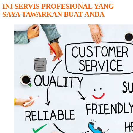
INI SERVIS PROFESIONAL YANG
SAYA TAWARKAN BUAT ANDA