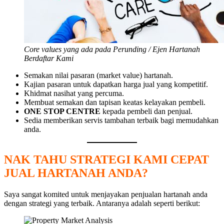
Core values yang ada pada Perunding / Ejen Hartanah
Berdaftar
Kami
Semakan nilai pasaran (market value) hartanah.
Kajian pasaran untuk dapatkan harga jual yang kompetitif.
Khidmat nasihat yang percuma.
Membuat semakan dan tapisan keatas kelayakan pembeli.
ONE STOP CENTRE
kepada pembeli dan penjual.
Sedia memberikan servis tambahan terbaik bagi memudahkan
anda.
NAK TAHU STRATEGI KAMI CEPAT
JUAL HARTANAH ANDA?
Saya sangat komited untuk menjayakan penjualan hartanah anda
dengan strategi yang terbaik. Antaranya adalah seperti berikut: