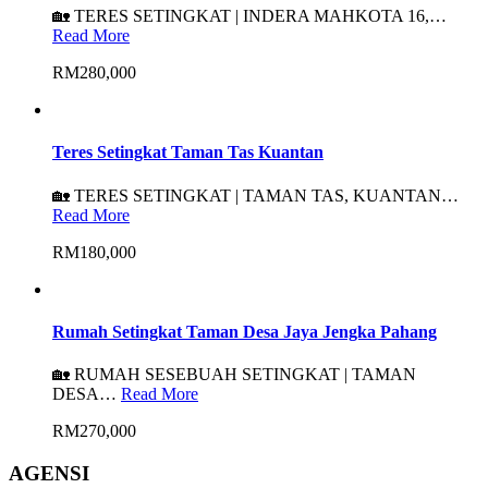
🏡 TERES SETINGKAT | INDERA MAHKOTA 16,…
Read More
RM280,000
Teres Setingkat Taman Tas Kuantan
🏡 TERES SETINGKAT | TAMAN TAS, KUANTAN…
Read More
RM180,000
Rumah Setingkat Taman Desa Jaya Jengka Pahang
🏡 RUMAH SESEBUAH SETINGKAT | TAMAN
DESA…
Read More
RM270,000
AGENSI