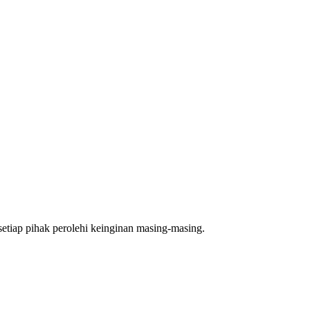
setiap pihak perolehi keinginan masing-masing.