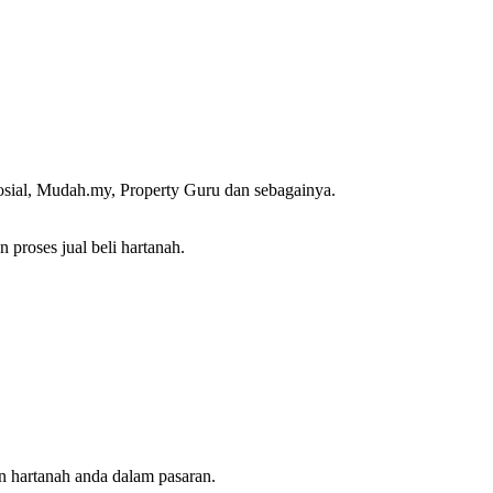
osial, Mudah.my, Property Guru dan sebagainya.
proses jual beli hartanah.
 hartanah anda dalam pasaran.