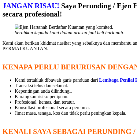
JANGAN RISAU!
Saya Perunding / Ej
secara profesional!
Serahkan kepada kami dalam urusan jual beli hartanah.
Kami akan berikan khidmat nasihat yang sebaiknya dan membantu an
PERMAI KUANTAN.
KENAPA PERLU BERURUSAN DENGAN
Kami tertakluk dibawah garis panduan dari
Lembaga Penilai 
Transaksi telus dan selamat.
Kepentingan anda dilindungi.
Kurangkan risiko penipuan.
Profesional, kemas, dan teratur.
Konsultasi profesional secara percuma.
Jimat masa, tenaga, kos dan tidak perlu peningkan kepala.
KENALI SAYA SEBAGAI PERUNDING 