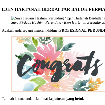
EJEN HARTANAH BERDAFTAR BALOK PERMA
Saya Firdaus Hashim, Perunding / Ejen Hartanah Berdaf
Adakah anda sedang mencari khidmat
PROFESIONAL PERUNDI
Tahniah kerana anda telah buat
keputusan yang betul
.