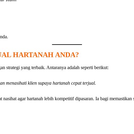
nda.
UAL HARTANAH ANDA?
 strategi yang terbaik. Antaranya adalah seperti berikut:
n menasihati klien supaya hartanah cepat terjual.
nasihat agar hartanah lebih kompetitif dipasaran. Ia bagi memastikan 