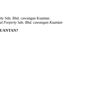
al Porperty Sdn. Bhd. cawangan Kuantan
KUANTAN?