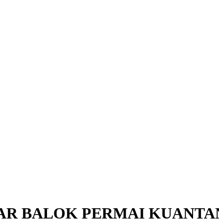
AR BALOK PERMAI KUANTA