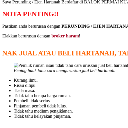
Saya Perunding / Ejen Hartanah Berdaftar di BALOK PERMAI
NOTA PENTING!!
Pastikan anda berurusan dengan
PERUNDING / EJEN HARTA
Elakkan berurusan dengan
broker haram
!
NAK JUAL ATAU BELI HARTANAH, T
Pening tidak tahu cara menguruskan jual beli hartanah.
Kurang ilmu.
Risau ditipu.
Tiada masa.
Tidak tahu berapa harga rumah.
Pembeli tidak serius.
Pinjaman pembeli tidak lulus.
Tidak tahu medium pengiklanan.
Tidak tahu kelayakan pinjaman.