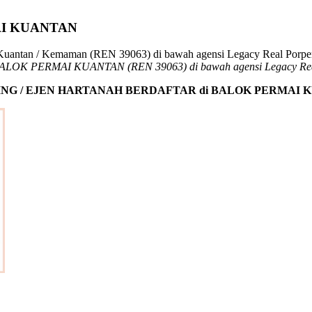
I KUANTAN
tar BALOK PERMAI KUANTAN
(REN 39063) di bawah agensi Legacy Re
NG / EJEN HARTANAH BERDAFTAR di BALOK PERMAI 