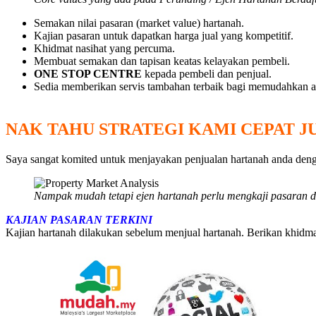
Semakan nilai pasaran (market value) hartanah.
Kajian pasaran untuk dapatkan harga jual yang kompetitif.
Khidmat nasihat yang percuma.
Membuat semakan dan tapisan keatas kelayakan pembeli.
ONE STOP CENTRE
kepada pembeli dan penjual.
Sedia memberikan servis tambahan terbaik bagi memudahkan a
NAK TAHU STRATEGI KAMI CEPAT J
Saya sangat komited untuk menjayakan penjualan hartanah anda dengan
Nampak mudah tetapi ejen hartanah perlu mengkaji pasaran da
KAJIAN PASARAN TERKINI
Kajian hartanah dilakukan sebelum menjual hartanah. Berikan khidmat 